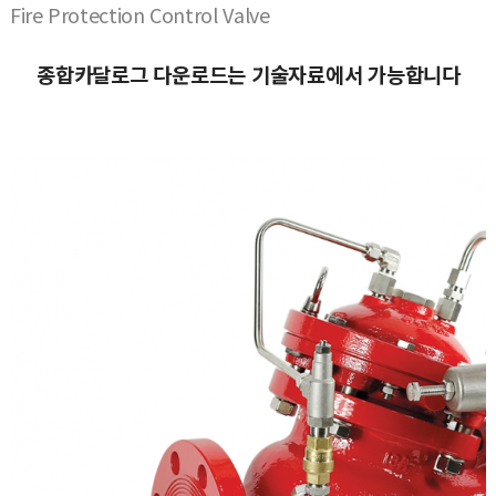
Fire Protection Control Valve
종합카달로그 다운로드는 기술자료에서 가능합니다